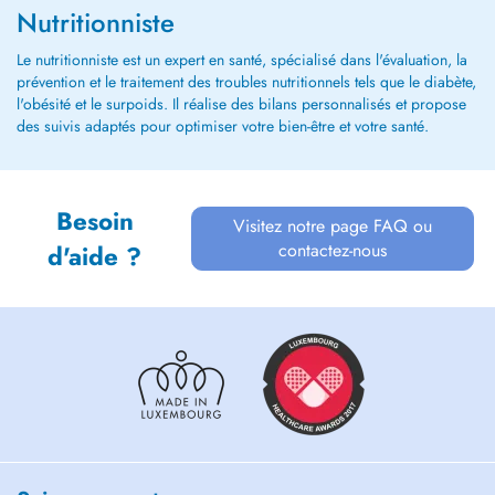
Nutritionniste
Le nutritionniste est un expert en santé, spécialisé dans l'évaluation, la
prévention et le traitement des troubles nutritionnels tels que le diabète,
l'obésité et le surpoids. Il réalise des bilans personnalisés et propose
des suivis adaptés pour optimiser votre bien-être et votre santé.
Besoin
Visitez notre page FAQ ou
contactez-nous
d'aide ?