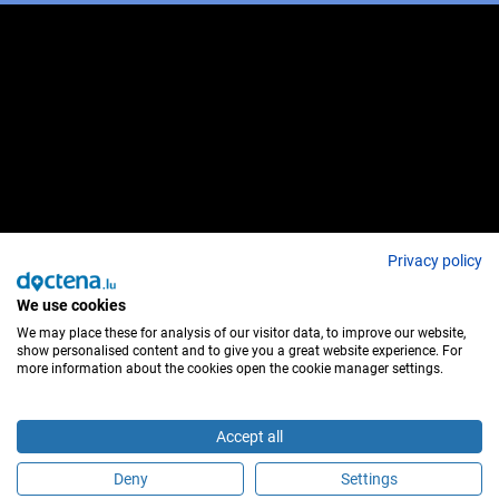
Privacy policy
We use cookies
We may place these for analysis of our visitor data, to improve our website,
show personalised content and to give you a great website experience. For
more information about the cookies open the cookie manager settings.
Accept all
Deny
Settings