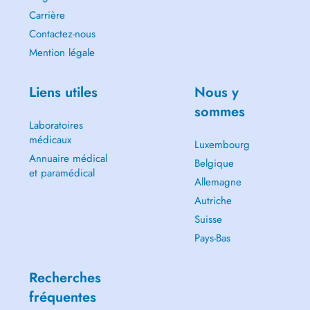
Carrière
Contactez-nous
Mention légale
Liens utiles
Nous y
sommes
Laboratoires
médicaux
Luxembourg
Annuaire médical
Belgique
et paramédical
Allemagne
Autriche
Suisse
Pays-Bas
Recherches
fréquentes