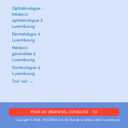
Ophtalmologue -
Médecin
ophtalmologue à
Luxembourg
Dermatologie à
Luxembourg
Médecin
généraliste à
Luxembourg
Gynécologue à
Luxembourg
Tout voir →
POUR LES URGENCES, CONSULTEZ : 112
Copyright © 2026 - DOCTENA S.A. 42, Rue de la Vallée, L-2661 Luxembourg