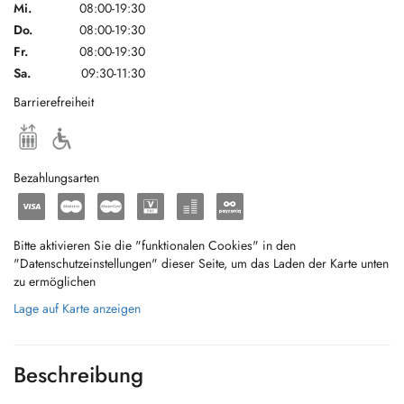
Mi.
08:00-19:30
Do.
08:00-19:30
Fr.
08:00-19:30
Sa.
09:30-11:30
Barrierefreiheit
Bezahlungsarten
Bitte aktivieren Sie die "funktionalen Cookies" in den
"Datenschutzeinstellungen" dieser Seite, um das Laden der Karte unten
zu ermöglichen
Lage auf Karte anzeigen
Beschreibung