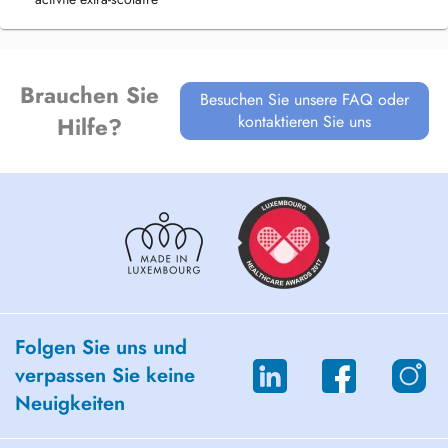
Brauchen Sie
Besuchen Sie unsere FAQ oder
kontaktieren Sie uns
Hilfe?
Folgen Sie uns und
verpassen Sie keine
Neuigkeiten