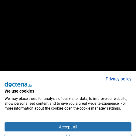
Privacy policy
We use cookies
We may place these for analysis of our visitor data, to improve our website,
show personalised content and to give you a great website experience. For
more information about the cookies open the cookie manager settings.
Accept all