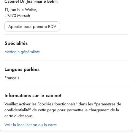
Cabinet Dr. Jean-marie Behm
11, rue Nic Welter,
L-7570 Mersch
Appeler pour prendre RDV
Spécialités
Médecin généraliste
Langues parlées
Français
Informations sur le cabinet
Veuillez activer les "cookies fonctionnels" dans les "paramètres de
confidentialité" de cette page pour permettre le chargement de la
carte ci-dessous.
Voir la localisation ou la carte