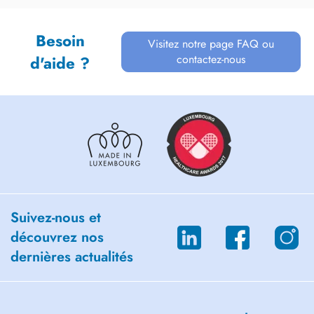
Besoin
Visitez notre page FAQ ou
contactez-nous
d'aide ?
Suivez-nous et
découvrez nos
dernières actualités