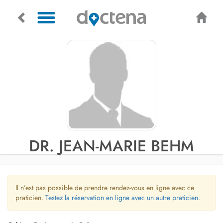
DR. JEAN-MARIE BEHM
Il n’est pas possible de prendre rendez-vous en ligne avec ce
praticien.
Testez la réservation en ligne avec un autre praticien.