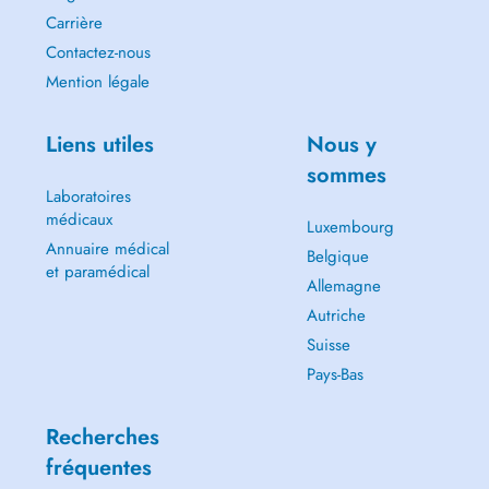
Carrière
Contactez-nous
Mention légale
Liens utiles
Nous y
sommes
Laboratoires
médicaux
Luxembourg
Annuaire médical
Belgique
et paramédical
Allemagne
Autriche
Suisse
Pays-Bas
Recherches
fréquentes