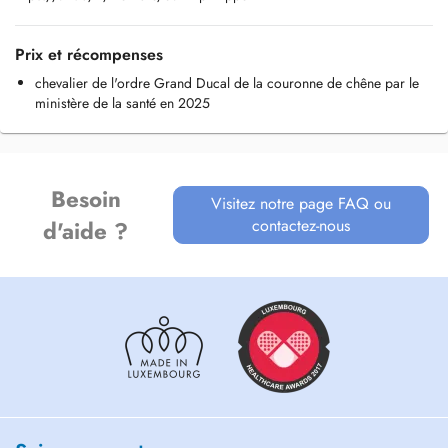
Prix et récompenses
chevalier de l'ordre Grand Ducal de la couronne de chêne par le
ministère de la santé en 2025
Besoin
Visitez notre page FAQ ou
contactez-nous
d'aide ?