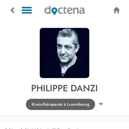
PHILIPPE DANZI
Kinésithérapeute à Luxembourg