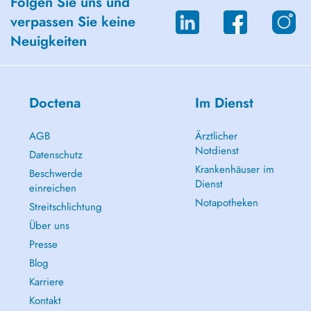
Folgen Sie uns und
verpassen Sie keine
Neuigkeiten
Doctena
Im Dienst
AGB
Ärztlicher
Notdienst
Datenschutz
Krankenhäuser im
Beschwerde
Dienst
einreichen
Notapotheken
Streitschlichtung
Über uns
Presse
Blog
Karriere
Kontakt