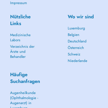
Impressum
Nützliche
Wo wir sind
Links
Luxemburg
Belgien
Medizinische
Labors
Deutschland
Verzeichnis der
Österreich
Ärzte und
Schweiz
Behandler
Niederlande
Häufige
Suchanfragen
Augenheilkunde
(Ophthalmologie -
Augenarzt) in