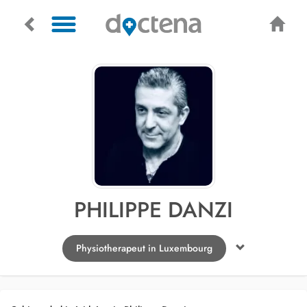
PHILIPPE DANZI
Physiotherapeut in Luxembourg