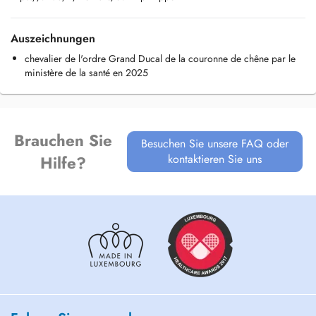
Auszeichnungen
chevalier de l'ordre Grand Ducal de la couronne de chêne par le
ministère de la santé en 2025
Brauchen Sie
Besuchen Sie unsere FAQ oder
kontaktieren Sie uns
Hilfe?