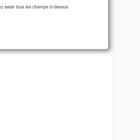
ez saisir tous les champs ci-dessus