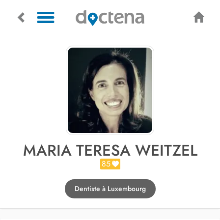
MARIA TERESA WEITZEL
85
Dentiste à Luxembourg