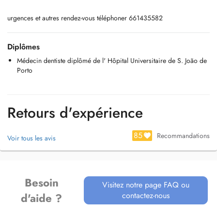
urgences et autres rendez-vous téléphoner 661435582
Diplômes
Médecin dentiste diplômé de l' Hôpital Universitaire de S. João de
Porto
Retours d'expérience
85
Recommandations
Voir tous les avis
Besoin
Visitez notre page FAQ ou
contactez-nous
d'aide ?