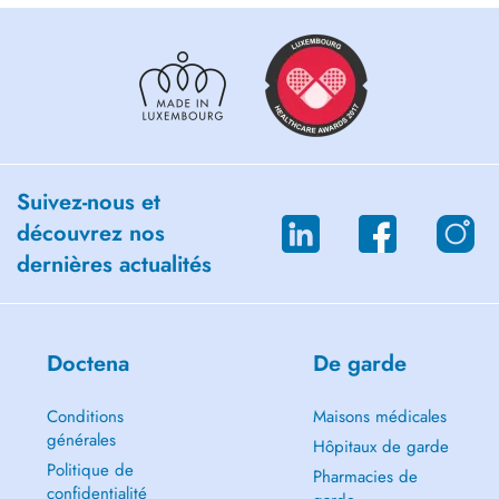
Suivez-nous et
découvrez nos
dernières actualités
Doctena
De garde
Conditions
Maisons médicales
générales
Hôpitaux de garde
Politique de
Pharmacies de
confidentialité