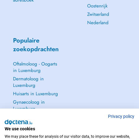
adresboek
Oostenrijk
Zwitserland
Nederland
Populaire
zoekopdrachten
Oftalmoloog - Oogarts
in Luxemburg
Dermatoloog in
Luxemburg
Huisarts in Luxemburg
Gynaecoloog in
Luxemburg
Zie alle →
Privacy policy
We use cookies
We may place these for analysis of our visitor data, to improve our website,