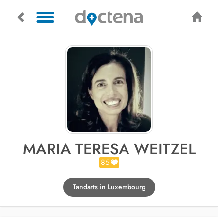
MARIA TERESA WEITZEL
85
Tandarts in Luxembourg