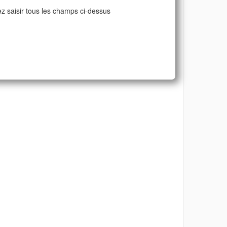
ez saisir tous les champs ci-dessus