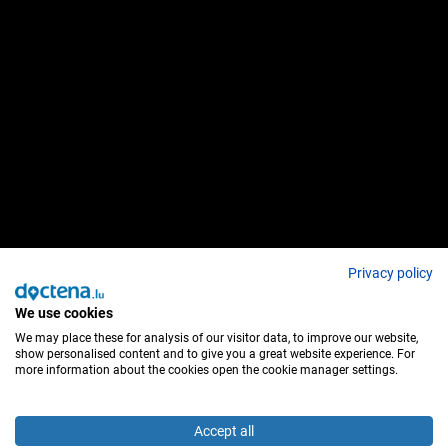
Privacy policy
We use cookies
We may place these for analysis of our visitor data, to improve our website,
show personalised content and to give you a great website experience. For
more information about the cookies open the cookie manager settings.
Accept all