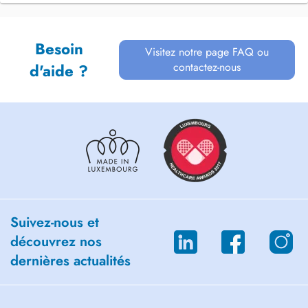
Besoin
Visitez notre page FAQ ou
contactez-nous
d'aide ?
Suivez-nous et
découvrez nos
dernières actualités