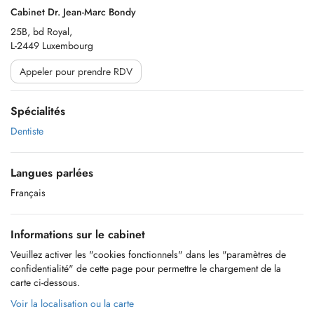
Cabinet Dr. Jean-Marc Bondy
25B, bd Royal,
L-2449 Luxembourg
Appeler pour prendre RDV
Spécialités
Dentiste
Langues parlées
Français
Informations sur le cabinet
Veuillez activer les "cookies fonctionnels" dans les "paramètres de
confidentialité" de cette page pour permettre le chargement de la
carte ci-dessous.
Voir la localisation ou la carte