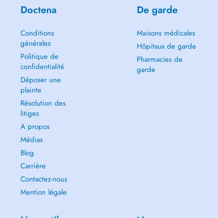
Doctena
De garde
Conditions
Maisons médicales
générales
Hôpitaux de garde
Politique de
Pharmacies de
confidentialité
garde
Déposer une
plainte
Résolution des
litiges
A propos
Médias
Blog
Carrière
Contactez-nous
Mention légale