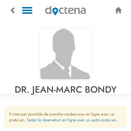
DR. JEAN-MARC BONDY
Il n’est pas possible de prendre rendez-vous en ligne avec ce
praticien.
Testez la réservation en ligne avec un autre praticien.