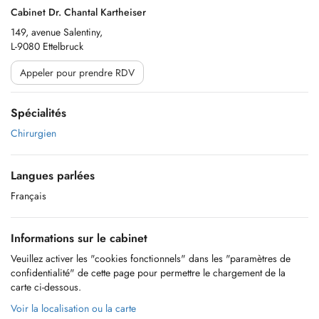
Cabinet Dr. Chantal Kartheiser
149, avenue Salentiny,
L-9080 Ettelbruck
Appeler pour prendre RDV
Spécialités
Chirurgien
Langues parlées
Français
Informations sur le cabinet
Veuillez activer les "cookies fonctionnels" dans les "paramètres de
confidentialité" de cette page pour permettre le chargement de la
carte ci-dessous.
Voir la localisation ou la carte