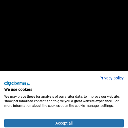
Privacy policy
We use cookies
We may place these for analysis of our visitor data, to improve our website,
show personalised content and to give you a great website experience. For
more information about the cookies open the cookie manager settings.
Accept all