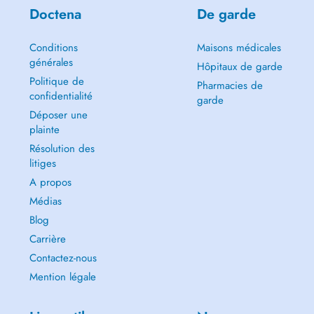
Doctena
De garde
Conditions
Maisons médicales
générales
Hôpitaux de garde
Politique de
Pharmacies de
confidentialité
garde
Déposer une
plainte
Résolution des
litiges
A propos
Médias
Blog
Carrière
Contactez-nous
Mention légale