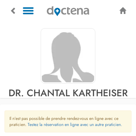
DR. CHANTAL KARTHEISER
Il n’est pas possible de prendre rendez-vous en ligne avec ce
praticien.
Testez la réservation en ligne avec un autre praticien.