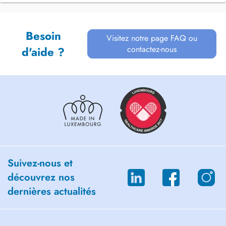
Besoin
Visitez notre page FAQ ou
contactez-nous
d'aide ?
Suivez-nous et
découvrez nos
dernières actualités