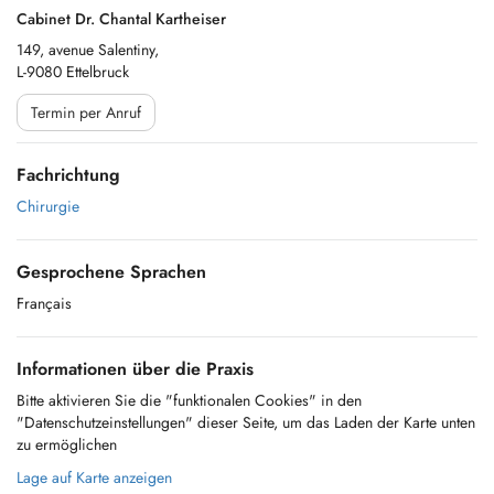
Cabinet Dr. Chantal Kartheiser
149, avenue Salentiny,
L-9080 Ettelbruck
Termin per Anruf
Fachrichtung
Chirurgie
Gesprochene Sprachen
Français
Informationen über die Praxis
Bitte aktivieren Sie die "funktionalen Cookies" in den
"Datenschutzeinstellungen" dieser Seite, um das Laden der Karte unten
zu ermöglichen
Lage auf Karte anzeigen