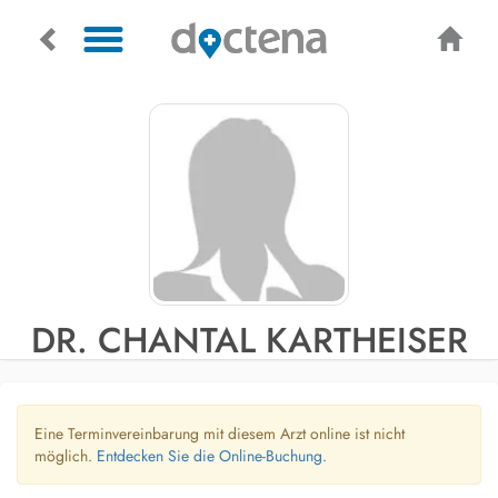
DR. CHANTAL KARTHEISER
Eine Terminvereinbarung mit diesem Arzt online ist nicht
möglich.
Entdecken Sie die Online-Buchung.