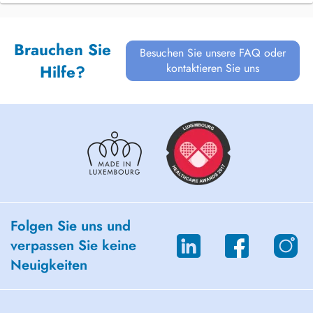
Brauchen Sie
Besuchen Sie unsere FAQ oder
kontaktieren Sie uns
Hilfe?
Folgen Sie uns und
verpassen Sie keine
Neuigkeiten