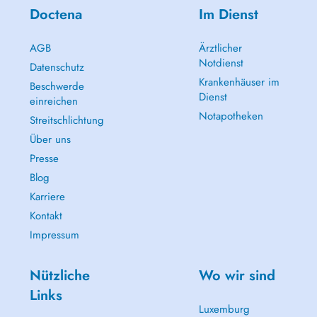
Doctena
Im Dienst
AGB
Ärztlicher
Notdienst
Datenschutz
Krankenhäuser im
Beschwerde
Dienst
einreichen
Notapotheken
Streitschlichtung
Über uns
Presse
Blog
Karriere
Kontakt
Impressum
Nützliche
Wo wir sind
Links
Luxemburg