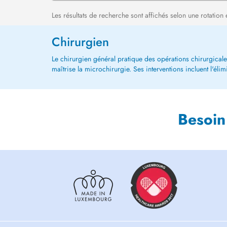
Les résultats de recherche sont affichés selon une rotation 
Chirurgien
Le chirurgien général pratique des opérations chirurgicales 
maîtrise la microchirurgie. Ses interventions incluent l'élim
Besoin