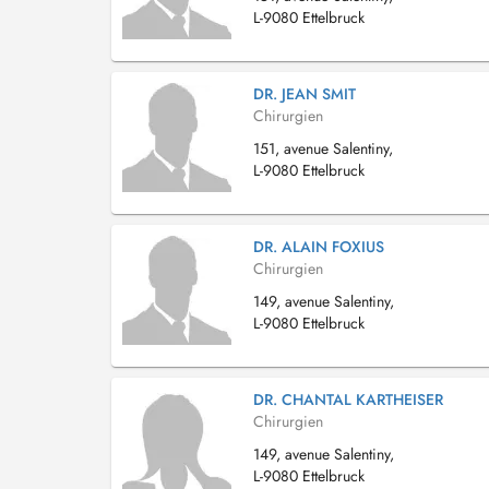
L-9080 Ettelbruck
DR. JEAN SMIT
Chirurgien
151, avenue Salentiny,
L-9080 Ettelbruck
DR. ALAIN FOXIUS
Chirurgien
149, avenue Salentiny,
L-9080 Ettelbruck
DR. CHANTAL KARTHEISER
Chirurgien
149, avenue Salentiny,
L-9080 Ettelbruck