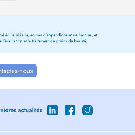
vésicule biliaire, en cas d'appendicite et de hernies, et
e l'évaluation et le traitement de grains de beauté.
ntactez-nous
ières actualités