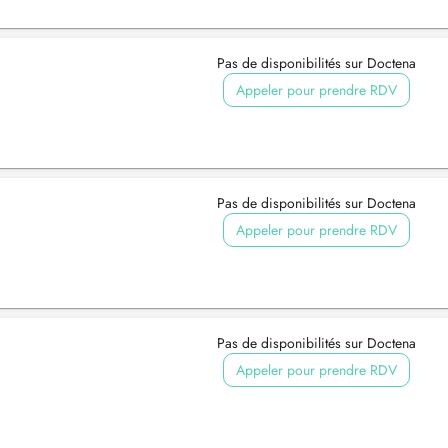
Pas de disponibilités sur Doctena
Appeler pour prendre RDV
Pas de disponibilités sur Doctena
Appeler pour prendre RDV
Pas de disponibilités sur Doctena
Appeler pour prendre RDV