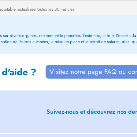
équitable, actualisée toutes les 30 minutes.
sur divers organes, notamment le pancréas, l'estomac, le foie, l'intestin, la 
ination de lésions cutanées, la mise en place et le retrait de sutures, ainsi qu
 d'aide ?
Visitez notre page FAQ ou co
Suivez-nous et découvrez nos dern