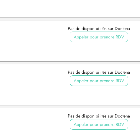
Pas de disponibilités sur Doctena
Appeler pour prendre RDV
Pas de disponibilités sur Doctena
Appeler pour prendre RDV
Pas de disponibilités sur Doctena
Appeler pour prendre RDV