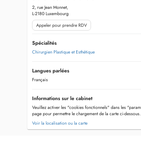
2, rue Jean Monnet,
L-2180 Luxembourg
Appeler pour prendre RDV
Spécialités
Chirurgien Plastique et Esthétique
Langues parlées
Français
Informations sur le cabinet
Veuillez activer les "cookies fonctionnels" dans les "param
page pour permettre le chargement de la carte ci-dessous.
Voir la localisation ou la carte