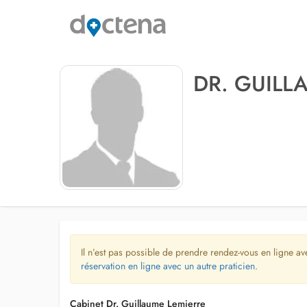
DR. GUILL
Il n’est pas possible de prendre rendez-vous en ligne av
réservation en ligne avec un autre praticien.
Cabinet Dr. Guillaume Lemierre