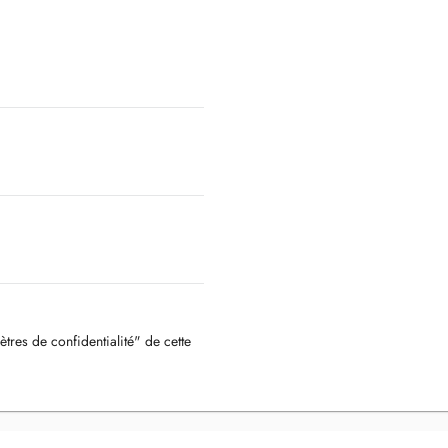
ètres de confidentialité" de cette