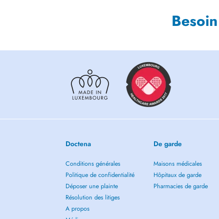
Besoin
Doctena
De garde
Conditions générales
Maisons médicales
Politique de confidentialité
Hôpitaux de garde
Déposer une plainte
Pharmacies de garde
Résolution des litiges
A propos