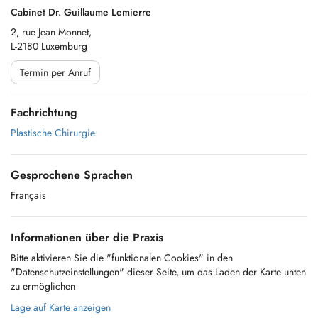
Cabinet Dr. Guillaume Lemierre
2, rue Jean Monnet,
L-2180 Luxemburg
Termin per Anruf
Fachrichtung
Plastische Chirurgie
Gesprochene Sprachen
Français
Informationen über die Praxis
Bitte aktivieren Sie die "funktionalen Cookies" in den
"Datenschutzeinstellungen" dieser Seite, um das Laden der Karte unten
zu ermöglichen
Lage auf Karte anzeigen