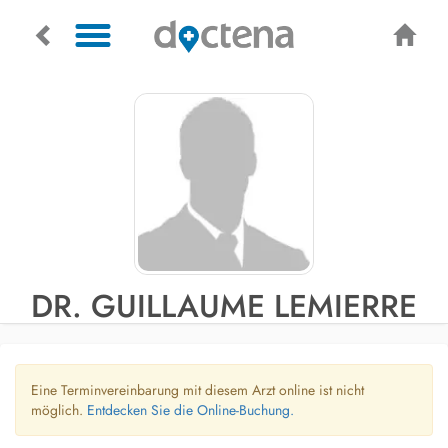
DR. GUILLAUME LEMIERRE
Eine Terminvereinbarung mit diesem Arzt online ist nicht
möglich.
Entdecken Sie die Online-Buchung.