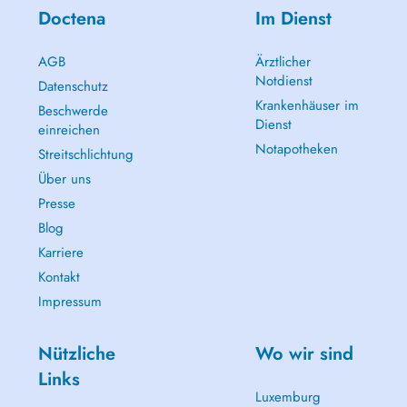
Doctena
Im Dienst
AGB
Ärztlicher
Notdienst
Datenschutz
Krankenhäuser im
Beschwerde
Dienst
einreichen
Notapotheken
Streitschlichtung
Über uns
Presse
Blog
Karriere
Kontakt
Impressum
Nützliche
Wo wir sind
Links
Luxemburg