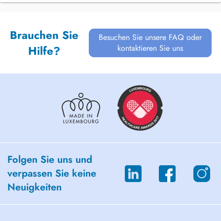
Brauchen Sie
Besuchen Sie unsere FAQ oder
kontaktieren Sie uns
Hilfe?
Folgen Sie uns und
verpassen Sie keine
Neuigkeiten