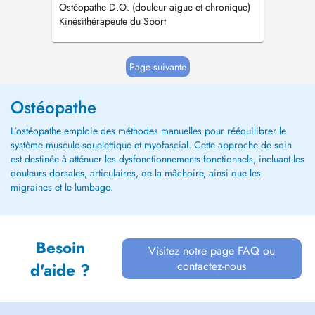
Ostéopathe D.O. (douleur aigue et chronique)
Kinésithérapeute du Sport
Page suivante
Ostéopathe
L'ostéopathe emploie des méthodes manuelles pour rééquilibrer le
système musculo-squelettique et myofascial. Cette approche de soin
est destinée à atténuer les dysfonctionnements fonctionnels, incluant les
douleurs dorsales, articulaires, de la mâchoire, ainsi que les
migraines et le lumbago.
Besoin
Visitez notre page FAQ ou
contactez-nous
d'aide ?