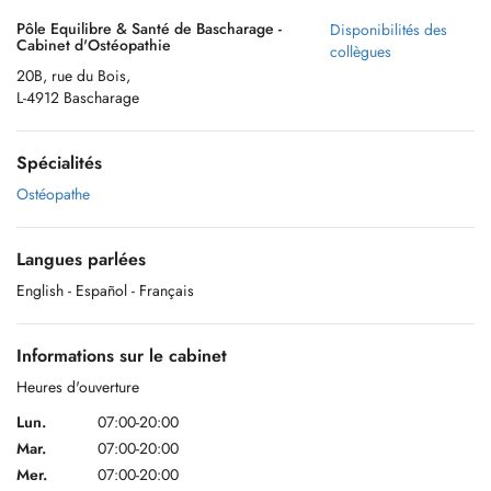
Pôle Equilibre & Santé de Bascharage -
Disponibilités des
Cabinet d'Ostéopathie
collègues
20B, rue du Bois,
L-4912 Bascharage
Spécialités
Ostéopathe
Langues parlées
English
- Español
- Français
Informations sur le cabinet
Heures d'ouverture
Lun.
07:00-20:00
Mar.
07:00-20:00
Mer.
07:00-20:00