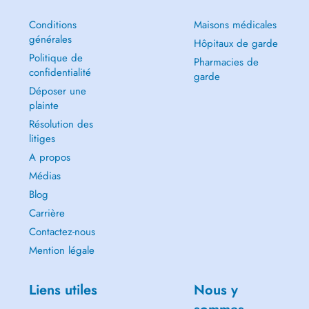
Conditions
Maisons médicales
générales
Hôpitaux de garde
Politique de
Pharmacies de
confidentialité
garde
Déposer une
plainte
Résolution des
litiges
A propos
Médias
Blog
Carrière
Contactez-nous
Mention légale
Liens utiles
Nous y