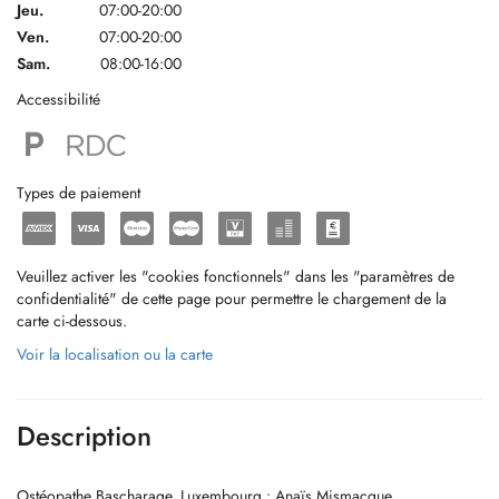
Jeu.
07:00-20:00
Ven.
07:00-20:00
Sam.
08:00-16:00
Accessibilité
Types de paiement
Veuillez activer les "cookies fonctionnels" dans les "paramètres de
confidentialité" de cette page pour permettre le chargement de la
carte ci-dessous.
Voir la localisation ou la carte
Description
Ostéopathe Bascharage, Luxembourg : Anaïs Mismacque