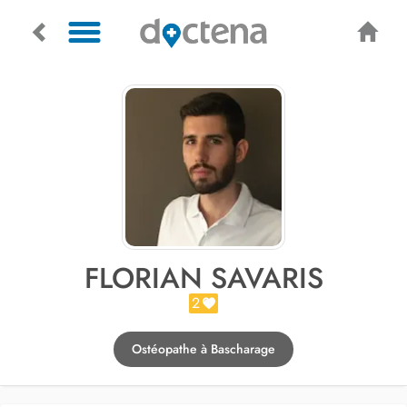
FLORIAN SAVARIS
2
Ostéopathe à Bascharage