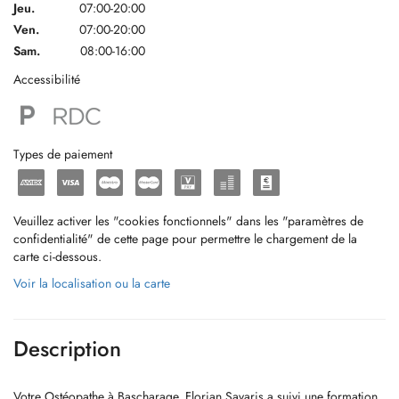
Jeu.
07:00-20:00
Ven.
07:00-20:00
Sam.
08:00-16:00
Accessibilité
Types de paiement
Veuillez activer les "cookies fonctionnels" dans les "paramètres de
confidentialité" de cette page pour permettre le chargement de la
carte ci-dessous.
Voir la localisation ou la carte
Description
Votre Ostéopathe à Bascharage, Florian Savaris a suivi une formation