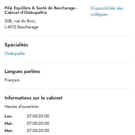
Pôle Equilibre & Santé de Bascharage -
Disponibilités des
Cabinet d'Ostéopathie
collègues
20B, rue du Bois,
L-4912 Bascharage
Spécialités
Ostéopathe
Langues parlées
Français
Informations sur le cabinet
Heures d'ouverture
Lun.
07:00-20:00
Mar.
07:00-20:00
Mer.
07:00-20:00