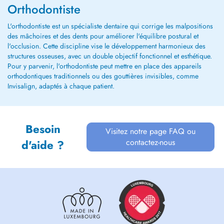
Orthodontiste
L'orthodontiste est un spécialiste dentaire qui corrige les malpositions
des mâchoires et des dents pour améliorer l'équilibre postural et
l'occlusion. Cette discipline vise le développement harmonieux des
structures osseuses, avec un double objectif fonctionnel et esthétique.
Pour y parvenir, l'orthodontiste peut mettre en place des appareils
orthodontiques traditionnels ou des gouttières invisibles, comme
Invisalign, adaptés à chaque patient.
Besoin
Visitez notre page FAQ ou
contactez-nous
d'aide ?