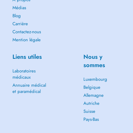
Médias
Blog
Carrière
Contactez-nous
Mention légale
Liens utiles
Nous y
sommes
Laboratoires
médicaux
Luxembourg
Annuaire médical
Belgique
et paramédical
Allemagne
Autriche
Suisse
Pays-Bas