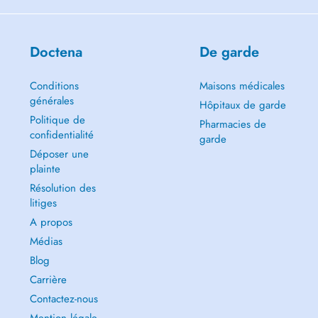
Doctena
De garde
Conditions
Maisons médicales
générales
Hôpitaux de garde
Politique de
Pharmacies de
confidentialité
garde
Déposer une
plainte
Résolution des
litiges
A propos
Médias
Blog
Carrière
Contactez-nous