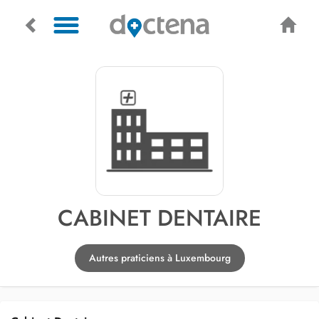
CABINET DENTAIRE
Autres praticiens à Luxembourg