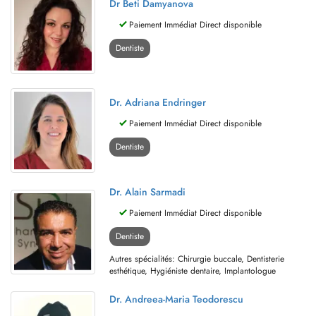
Dr Beti Damyanova
Paiement Immédiat Direct disponible
Dentiste
Dr. Adriana Endringer
Paiement Immédiat Direct disponible
Dentiste
Dr. Alain Sarmadi
Paiement Immédiat Direct disponible
Dentiste
Autres spécialités: Chirurgie buccale, Dentisterie
esthétique, Hygiéniste dentaire, Implantologue
Dr. Andreea-Maria Teodorescu