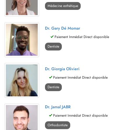
Médecine esthétique
Dr. Gary Dé Momar
Paiement Immédiat Direct disponible
Dentiste
Dr. Giorgia Olivieri
Paiement Immédiat Direct disponible
Dentiste
Dr. Jamal JABR
Paiement Immédiat Direct disponible
Orthodontiste