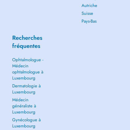
Autriche
Suisse
Pays-Bas
Recherches
fréquentes
Ophtalmologue -
Médecin
ophtalmologue à
Luxembourg
Dermatologie à
Luxembourg
Médecin
généraliste à
Luxembourg
Gynécologue à
Luxembourg