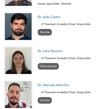
Autres spécialités: Dentiste
Dr. João Castro
Paiement Immédiat Direct disponible
Dentiste
Dr. Lara Hussein
Paiement Immédiat Direct disponible
Orthodontiste
Dr. Marcelo Marinho
Paiement Immédiat Direct disponible
Dentiste