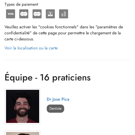
Types de paiement
Veuillez activer les "cookies fonctionnels" dans les "paramètres de
confidentialité" de cette page pour permettre le chargement de la
carte ci-dessous.
Voir la localisation ou la carte
Équipe - 16 praticiens
Dr Jose Pica
Dentiste