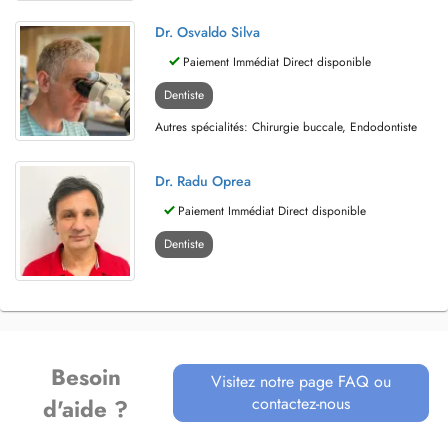
Dr. Osvaldo Silva
Paiement Immédiat Direct disponible
Dentiste
Autres spécialités: Chirurgie buccale, Endodontiste
Dr. Radu Oprea
Paiement Immédiat Direct disponible
Dentiste
Besoin
Visitez notre page FAQ ou
contactez-nous
d'aide ?