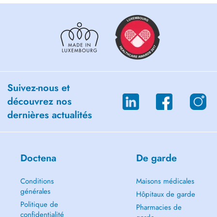
Suivez-nous et
découvrez nos
dernières actualités
Doctena
De garde
Conditions
Maisons médicales
générales
Hôpitaux de garde
Politique de
Pharmacies de
confidentialité