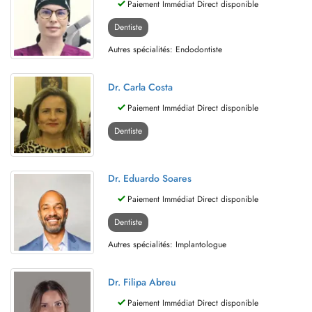
Paiement Immédiat Direct disponible
Dentiste
Autres spécialités: Endodontiste
Dr. Carla Costa
Paiement Immédiat Direct disponible
Dentiste
Dr. Eduardo Soares
Paiement Immédiat Direct disponible
Dentiste
Autres spécialités: Implantologue
Dr. Filipa Abreu
Paiement Immédiat Direct disponible