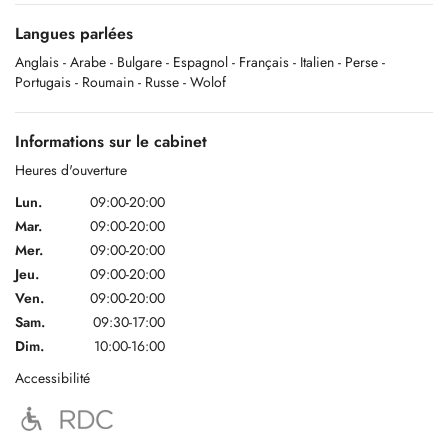
Langues parlées
Anglais
- Arabe
- Bulgare
- Espagnol
- Français
- Italien
- Perse
-
Portugais
- Roumain
- Russe
- Wolof
Informations sur le cabinet
Heures d'ouverture
Lun.
09:00-20:00
Mar.
09:00-20:00
Mer.
09:00-20:00
Jeu.
09:00-20:00
Ven.
09:00-20:00
Sam.
09:30-17:00
Dim.
10:00-16:00
Accessibilité