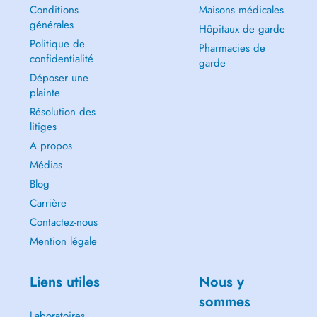
Conditions
Maisons médicales
générales
Hôpitaux de garde
Politique de
Pharmacies de
confidentialité
garde
Déposer une
plainte
Résolution des
litiges
A propos
Médias
Blog
Carrière
Contactez-nous
Mention légale
Liens utiles
Nous y
sommes
Laboratoires