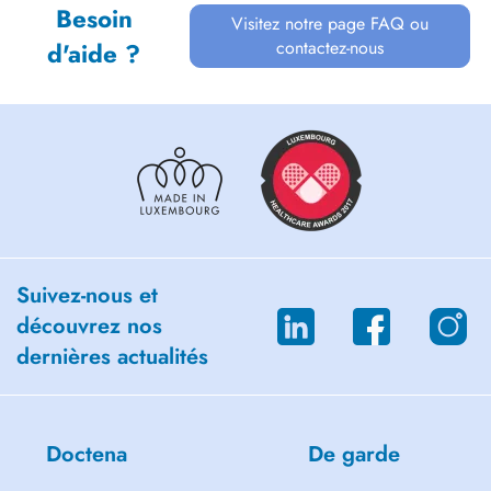
Besoin
Visitez notre page FAQ ou
contactez-nous
d'aide ?
Suivez-nous et
découvrez nos
dernières actualités
Doctena
De garde