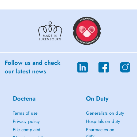
Follow us and check
our latest news
Doctena
On Duty
Terms of use
Generalists on duty
Privacy policy
Hospitals on duty
File complaint
Pharmacies on
duty