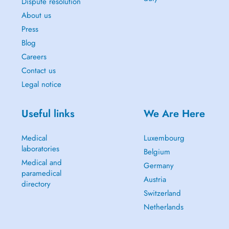
Dispute resolution
About us
Press
Blog
Careers
Contact us
Legal notice
Useful links
We Are Here
Medical
Luxembourg
laboratories
Belgium
Medical and
Germany
paramedical
Austria
directory
Switzerland
Netherlands