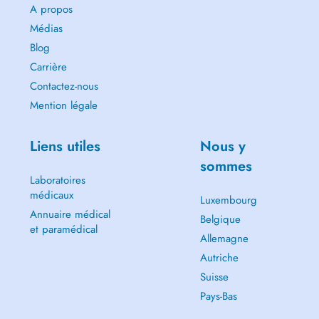
A propos
Médias
Blog
Carrière
Contactez-nous
Mention légale
Liens utiles
Nous y
sommes
Laboratoires
médicaux
Luxembourg
Annuaire médical
Belgique
et paramédical
Allemagne
Autriche
Suisse
Pays-Bas