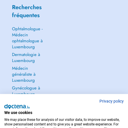
Recherches
fréquentes
Ophtalmologue -
Médecin
ophtalmologue à
Luxembourg
Dermatologie à
Luxembourg
Médecin
généraliste à
Luxembourg
Gynécologue à
Luxembourg
Tout voir →
Privacy policy
We use cookies
We may place these for analysis of our visitor data, to improve our website,
show personalised content and to give you a great website experience. For