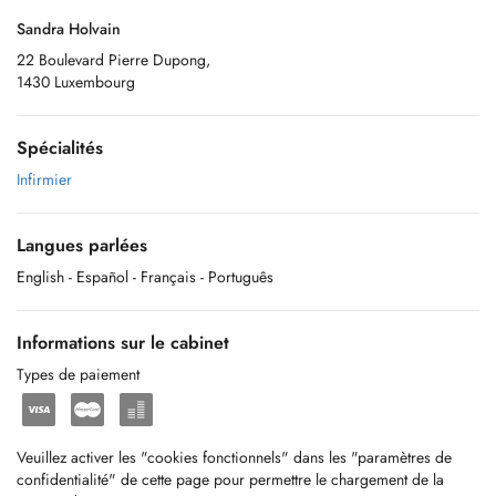
Sandra Holvain
22 Boulevard Pierre Dupong,
1430 Luxembourg
Spécialités
Infirmier
Langues parlées
English
- Español
- Français
- Português
Informations sur le cabinet
Types de paiement
Veuillez activer les "cookies fonctionnels" dans les "paramètres de
confidentialité" de cette page pour permettre le chargement de la