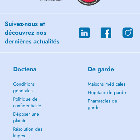
Suivez-nous et
découvrez nos
dernières actualités
Doctena
De garde
Conditions
Maisons médicales
générales
Hôpitaux de garde
Politique de
Pharmacies de
confidentialité
garde
Déposer une
plainte
Résolution des
litiges