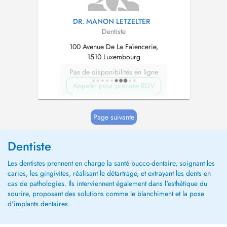
DR. MANON LETZELTER
Dentiste
100 Avenue De La Faïencerie,
1510 Luxembourg
Pas de disponibilités en ligne
Appeler pour prendre RDV
Page suivante
Dentiste
Les dentistes prennent en charge la santé bucco-dentaire, soignant les
caries, les gingivites, réalisant le détartrage, et extrayant les dents en
cas de pathologies. Ils interviennent également dans l'esthétique du
sourire, proposant des solutions comme le blanchiment et la pose
d'implants dentaires.