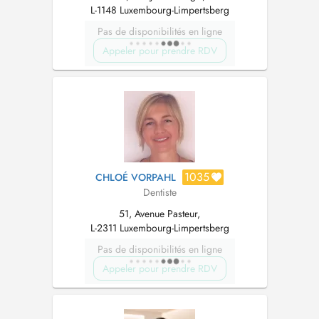
L-1148 Luxembourg-Limpertsberg
Pas de disponibilités en ligne
Appeler pour prendre RDV
1035
CHLOÉ VORPAHL
Dentiste
51, Avenue Pasteur,
L-2311 Luxembourg-Limpertsberg
Pas de disponibilités en ligne
Appeler pour prendre RDV