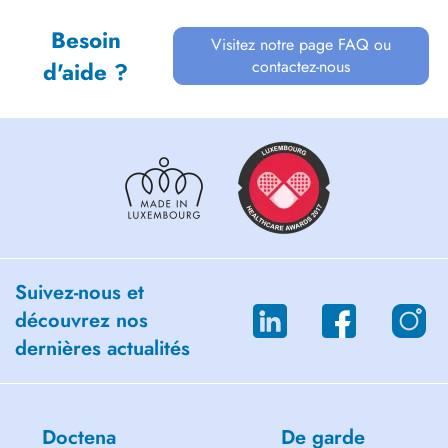
Besoin
Visitez notre page FAQ ou
contactez-nous
d'aide ?
Suivez-nous et
découvrez nos
dernières actualités
Doctena
De garde