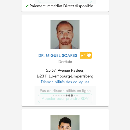
Paiement Immédiat Direct disponible
94
DR. MIGUEL SOARES
Dentiste
55-57, Avenue Pasteur,
L-2311 Luxembourg-Limpertsberg
Disponibilités des collègues
Pas de disponibilités en ligne
Appeler pour prendre RDV