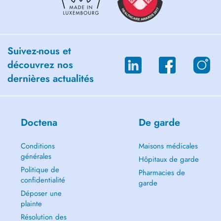
Suivez-nous et
découvrez nos
dernières actualités
Doctena
De garde
Conditions
Maisons médicales
générales
Hôpitaux de garde
Politique de
Pharmacies de
confidentialité
garde
Déposer une
plainte
Résolution des