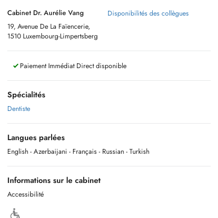
Cabinet Dr. Aurélie Vang
Disponibilités des collègues
19, Avenue De La Faïencerie,
1510 Luxembourg-Limpertsberg
Paiement Immédiat Direct disponible
Spécialités
Dentiste
Langues parlées
English
- Azerbaijani
- Français
- Russian
- Turkish
Informations sur le cabinet
Accessibilité