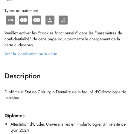
Types de paiement
Veuillez activer les "cookies fonctionnels" dans les "paramètres de
confidentialité" de cette page pour permettre le chargement de la
carte ci-dessous.
Voir la localisation ou la carte
Description
Diplôme d'Etat de Chirurgie Dentaire de la faculté d'Odontologie de
Lorraine
Diplômes
Attestation d’Etudes Universitaires en Implantologie, Université de
Lyon 2024