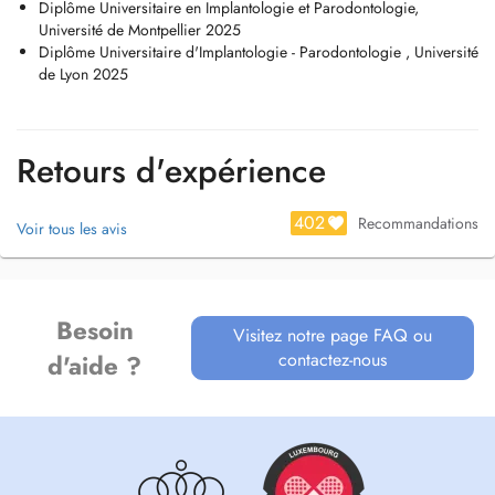
Diplôme Universitaire en Implantologie et Parodontologie,
Université de Montpellier 2025
Diplôme Universitaire d'Implantologie - Parodontologie , Université
de Lyon 2025
Retours d'expérience
402
Recommandations
Voir tous les avis
Besoin
Visitez notre page FAQ ou
contactez-nous
d'aide ?