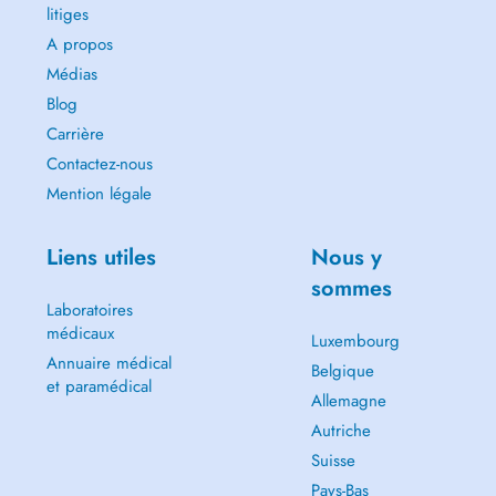
litiges
A propos
Médias
Blog
Carrière
Contactez-nous
Mention légale
Liens utiles
Nous y
sommes
Laboratoires
médicaux
Luxembourg
Annuaire médical
Belgique
et paramédical
Allemagne
Autriche
Suisse
Pays-Bas