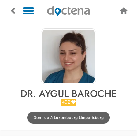
DR. AYGUL BAROCHE
402
Dentiste à Luxembourg-Limpertsberg