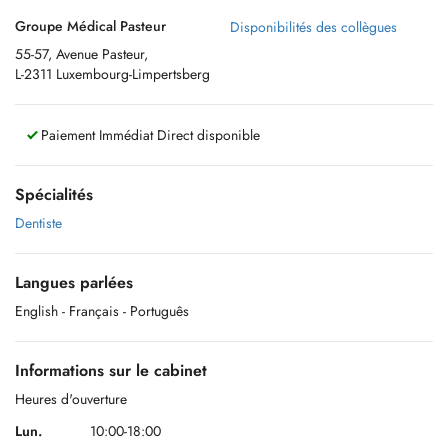
Groupe Médical Pasteur
Disponibilités des collègues
55-57, Avenue Pasteur,
L-2311 Luxembourg-Limpertsberg
Paiement Immédiat Direct disponible
Spécialités
Dentiste
Langues parlées
English
- Français
- Português
Informations sur le cabinet
Heures d'ouverture
Lun.
10:00-18:00