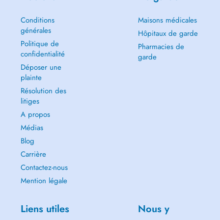
Conditions
Maisons médicales
générales
Hôpitaux de garde
Politique de
Pharmacies de
confidentialité
garde
Déposer une
plainte
Résolution des
litiges
A propos
Médias
Blog
Carrière
Contactez-nous
Mention légale
Liens utiles
Nous y