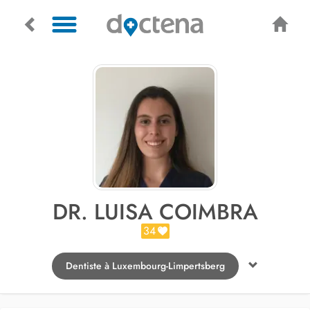
DR. LUISA COIMBRA
34
Dentiste à Luxembourg-Limpertsberg