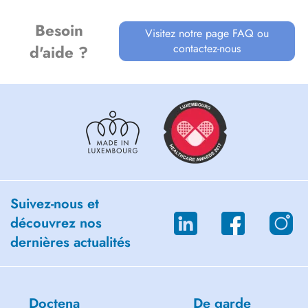
Besoin
Visitez notre page FAQ ou
contactez-nous
d'aide ?
Suivez-nous et
découvrez nos
dernières actualités
Doctena
De garde