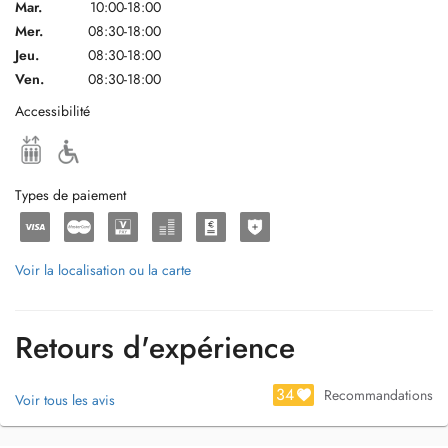
Mar.
10:00-18:00
Mer.
08:30-18:00
Jeu.
08:30-18:00
Ven.
08:30-18:00
Accessibilité
Types de paiement
Voir la localisation ou la carte
Retours d'expérience
34
Recommandations
Voir tous les avis