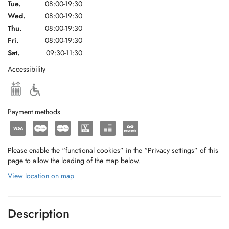
Tue.
08:00-19:30
Wed.
08:00-19:30
Thu.
08:00-19:30
Fri.
08:00-19:30
Sat.
09:30-11:30
Accessibility
Payment methods
Please enable the “functional cookies” in the “Privacy settings” of this
page to allow the loading of the map below.
View location on map
Description