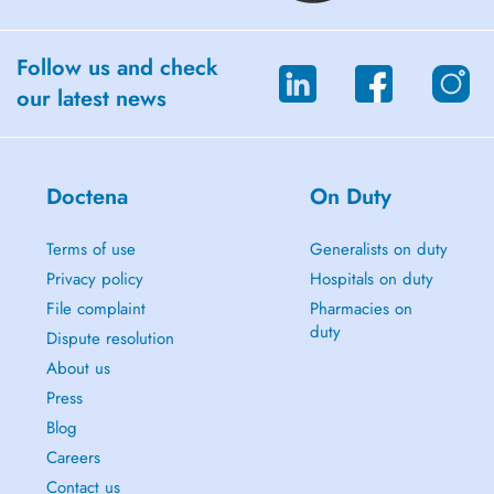
Follow us and check
our latest news
Doctena
On Duty
Terms of use
Generalists on duty
Privacy policy
Hospitals on duty
File complaint
Pharmacies on
duty
Dispute resolution
About us
Press
Blog
Careers
Contact us