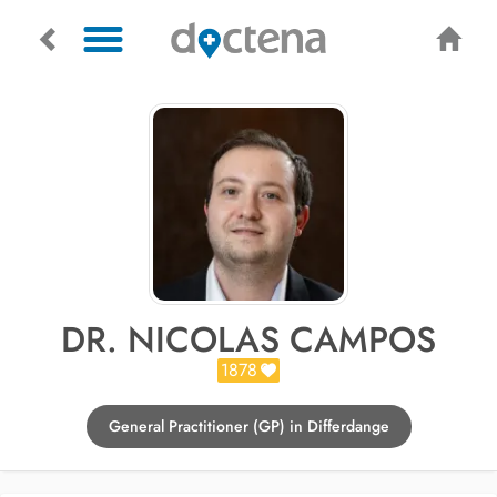
DR. NICOLAS CAMPOS
1878
General Practitioner (GP) in Differdange