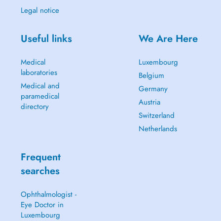
Legal notice
Useful links
We Are Here
Medical
Luxembourg
laboratories
Belgium
Medical and
Germany
paramedical
Austria
directory
Switzerland
Netherlands
Frequent
searches
Ophthalmologist -
Eye Doctor in
Luxembourg