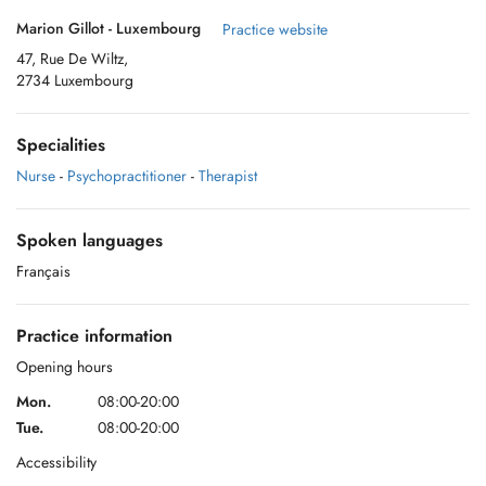
Marion Gillot - Luxembourg
Practice website
47, Rue De Wiltz,
2734 Luxembourg
Specialities
Nurse
-
Psychopractitioner
-
Therapist
Spoken languages
Français
Practice information
Opening hours
Mon.
08:00-20:00
Tue.
08:00-20:00
Accessibility