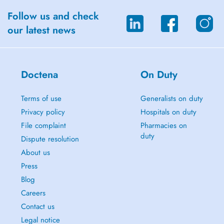
Follow us and check
our latest news
Doctena
On Duty
Terms of use
Generalists on duty
Privacy policy
Hospitals on duty
File complaint
Pharmacies on
duty
Dispute resolution
About us
Press
Blog
Careers
Contact us
Legal notice