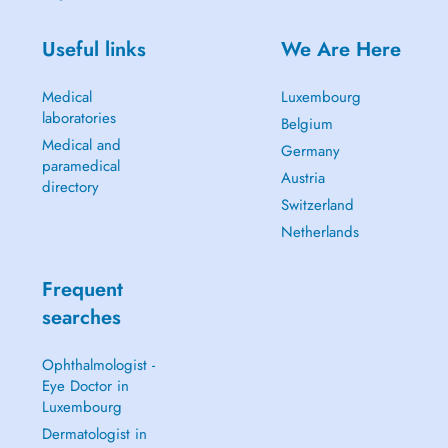
Useful links
We Are Here
Medical
Luxembourg
laboratories
Belgium
Medical and
Germany
paramedical
Austria
directory
Switzerland
Netherlands
Frequent
searches
Ophthalmologist -
Eye Doctor in
Luxembourg
Dermatologist in