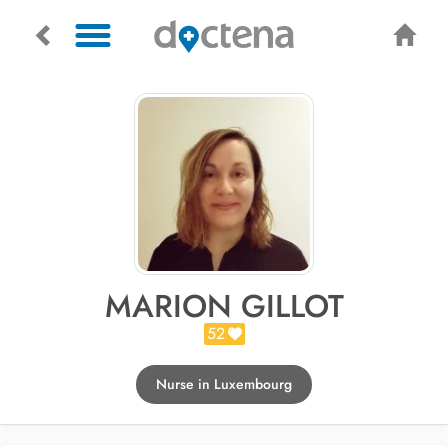
MARION GILLOT
52
Nurse in Luxembourg