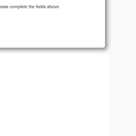
ease complete the fields above