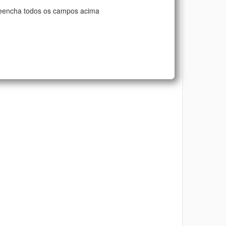
eencha todos os campos acima