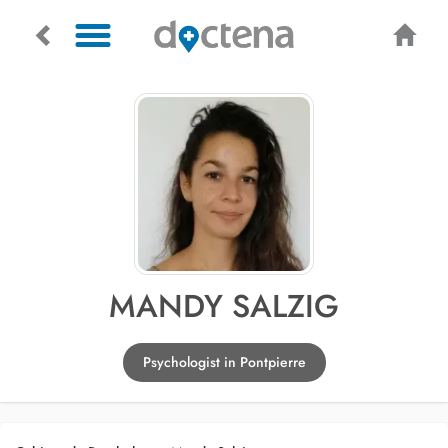
MANDY SALZIG
Psychologist in Pontpierre