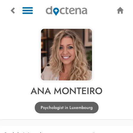
ANA MONTEIRO
Psychologist in Luxembourg