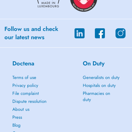
Follow us and check
our latest news
Doctena
On Duty
Terms of use
Generalists on duty
Privacy policy
Hospitals on duty
File complaint
Pharmacies on
duty
Dispute resolution
About us
Press
Blog