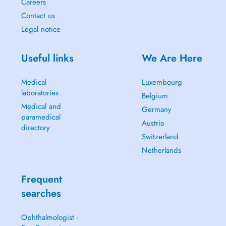
Careers
Contact us
Legal notice
Useful links
We Are Here
Medical
Luxembourg
laboratories
Belgium
Medical and
Germany
paramedical
Austria
directory
Switzerland
Netherlands
Frequent
searches
Ophthalmologist -