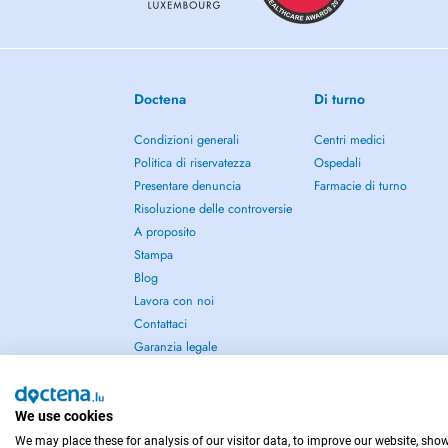
Doctena
Di turno
Condizioni generali
Centri medici
Politica di riservatezza
Ospedali
Presentare denuncia
Farmacie di turno
Risoluzione delle controversie
A proposito
Stampa
Blog
Lavora con noi
Contattaci
Garanzia legale
We use cookies
We may place these for analysis of our visitor data, to improve our website, sho