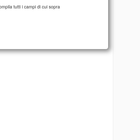
mpila tutti i campi di cui sopra