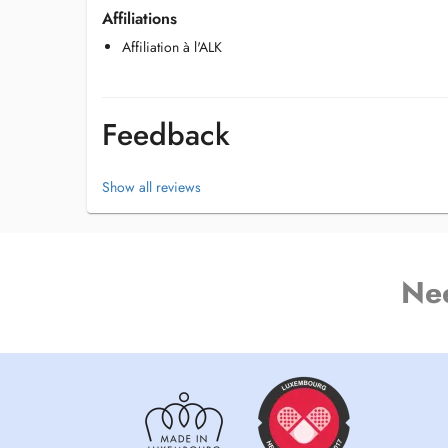
Affiliations
Affiliation à l'ALK
Feedback
Show all reviews
Ne