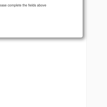
ease complete the fields above