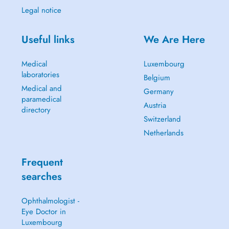
Legal notice
Useful links
We Are Here
Medical
Luxembourg
laboratories
Belgium
Medical and
Germany
paramedical
Austria
directory
Switzerland
Netherlands
Frequent
searches
Ophthalmologist -
Eye Doctor in
Luxembourg