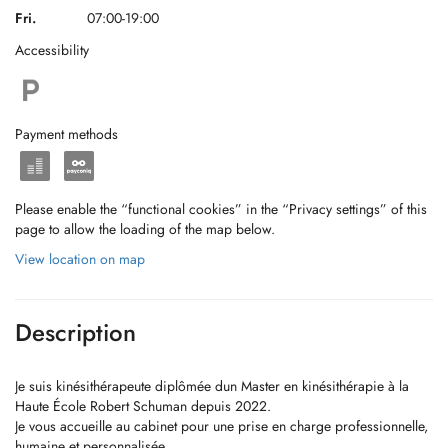
Fri.
07:00-19:00
Accessibility
Payment methods
Please enable the “functional cookies” in the “Privacy settings” of this
page to allow the loading of the map below.
View location on map
Description
Je suis kinésithérapeute diplômée dun Master en kinésithérapie à la
Haute École Robert Schuman depuis 2022.
Je vous accueille au cabinet pour une prise en charge professionnelle,
humaine et personnalisée.