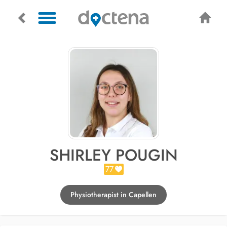
SHIRLEY POUGIN
77
Physiotherapist in Capellen