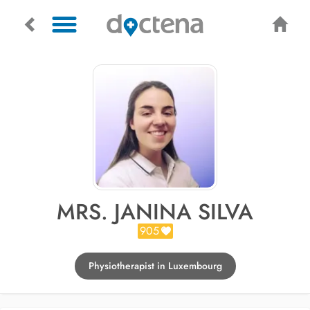
MRS. JANINA SILVA
905
Physiotherapist in Luxembourg