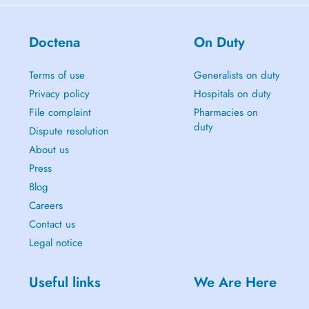
Doctena
On Duty
Terms of use
Generalists on duty
Privacy policy
Hospitals on duty
File complaint
Pharmacies on
duty
Dispute resolution
About us
Press
Blog
Careers
Contact us
Legal notice
Useful links
We Are Here