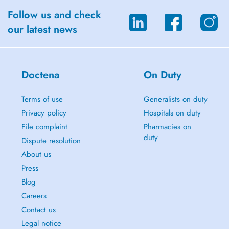
Follow us and check
our latest news
Doctena
On Duty
Terms of use
Generalists on duty
Privacy policy
Hospitals on duty
File complaint
Pharmacies on
duty
Dispute resolution
About us
Press
Blog
Careers
Contact us
Legal notice