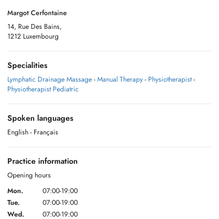
Margot Cerfontaine
14, Rue Des Bains,
1212 Luxembourg
Specialities
Lymphatic Drainage Massage
-
Manual Therapy
-
Physiotherapist
-
Physiotherapist Pediatric
Spoken languages
English
- Français
Practice information
Opening hours
Mon.
07:00-19:00
Tue.
07:00-19:00
Wed.
07:00-19:00