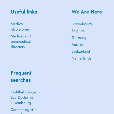
Useful links
We Are Here
Medical
Luxembourg
laboratories
Belgium
Medical and
Germany
paramedical
Austria
directory
Switzerland
Netherlands
Frequent
searches
Ophthalmologist -
Eye Doctor in
Luxembourg
Dermatologist in