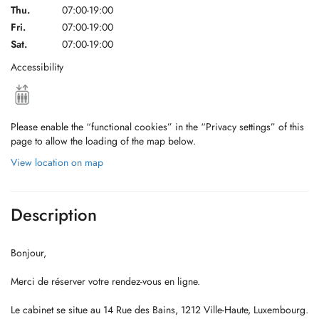
Thu.
07:00-19:00
Fri.
07:00-19:00
Sat.
07:00-19:00
Accessibility
Please enable the “functional cookies” in the “Privacy settings” of this
page to allow the loading of the map below.
View location on map
Description
Bonjour,
Merci de réserver votre rendez-vous en ligne.
Le cabinet se situe au 14 Rue des Bains, 1212 Ville-Haute, Luxembourg.