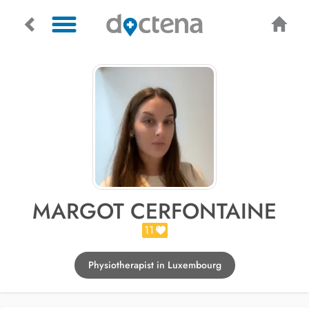
MARGOT CERFONTAINE
11
Physiotherapist in Luxembourg