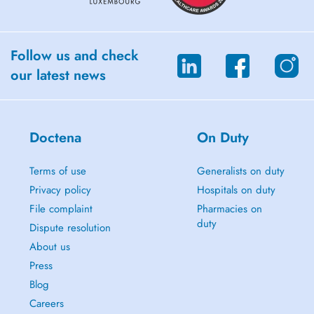
Follow us and check
our latest news
Doctena
On Duty
Terms of use
Generalists on duty
Privacy policy
Hospitals on duty
File complaint
Pharmacies on
duty
Dispute resolution
About us
Press
Blog
Careers