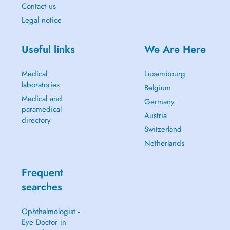
Contact us
Legal notice
Useful links
We Are Here
Medical
Luxembourg
laboratories
Belgium
Medical and
Germany
paramedical
Austria
directory
Switzerland
Netherlands
Frequent
searches
Ophthalmologist -
Eye Doctor in