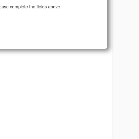
ease complete the fields above