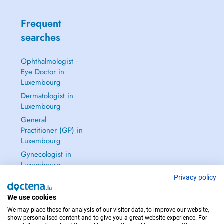
Frequent
searches
Ophthalmologist -
Eye Doctor in
Luxembourg
Dermatologist in
Luxembourg
General
Practitioner (GP) in
Luxembourg
Gynecologist in
Luxembourg
See all →
Privacy policy
We use cookies
We may place these for analysis of our visitor data, to improve our website,
show personalised content and to give you a great website experience. For