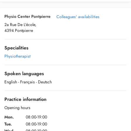
Physio Center Pontpierre
Colleagues' availabilities
2a Rue De L'école,
4394 Pontpierre
Specialities
Physiotherapist
Spoken languages
English
- Français
- Deutsch
Practice information
Opening hours
Mon.
08:00-19:00
Tue.
08:00-19:00