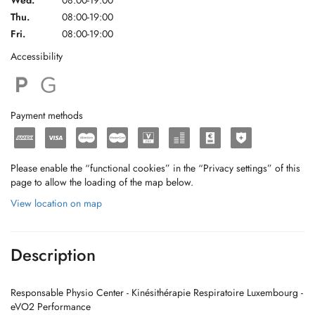
Wed.
08:00-19:00
Thu.
08:00-19:00
Fri.
08:00-19:00
Accessibility
Payment methods
Please enable the “functional cookies” in the “Privacy settings” of this
page to allow the loading of the map below.
View location on map
Description
Responsable Physio Center - Kinésithérapie Respiratoire Luxembourg -
eVO2 Performance