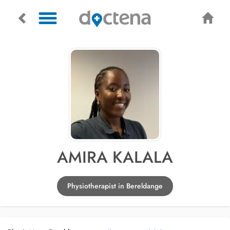
AMIRA KALALA
Physiotherapist in Bereldange