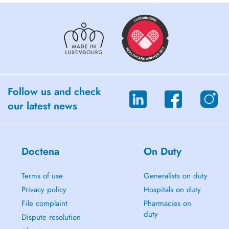
Follow us and check
our latest news
Doctena
On Duty
Terms of use
Generalists on duty
Privacy policy
Hospitals on duty
File complaint
Pharmacies on
duty
Dispute resolution