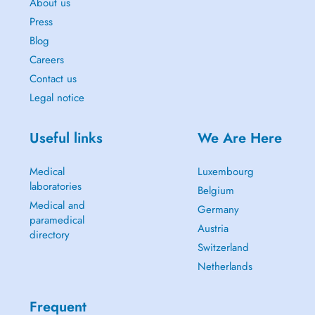
About us
Press
Blog
Careers
Contact us
Legal notice
Useful links
We Are Here
Medical
Luxembourg
laboratories
Belgium
Medical and
Germany
paramedical
Austria
directory
Switzerland
Netherlands
Frequent