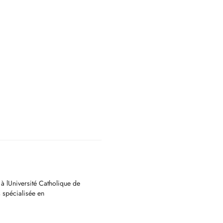
à lUniversité Catholique de
 spécialisée en