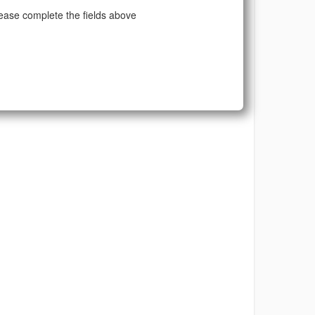
ease complete the fields above