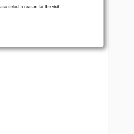
ase select a reason for the visit