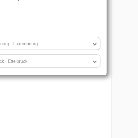
bourg - Luxembourg
ck - Ettelbruck