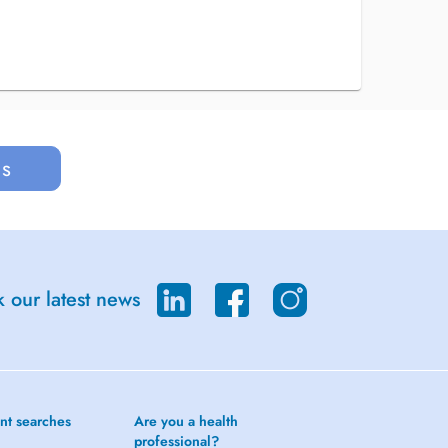
us
 our latest news
nt searches
Are you a health
professional?