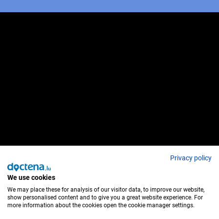
Privacy policy
We use cookies
We may place these for analysis of our visitor data, to improve our website,
show personalised content and to give you a great website experience. For
more information about the cookies open the cookie manager settings.