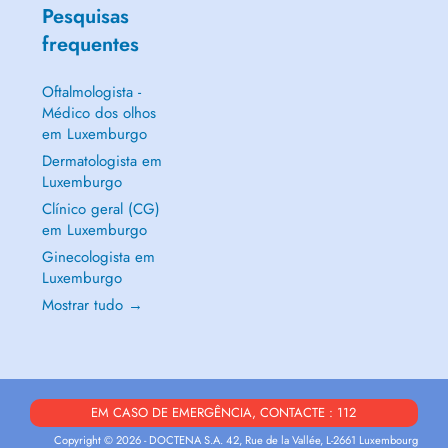
Pesquisas
frequentes
Oftalmologista -
Médico dos olhos
em Luxemburgo
Dermatologista em
Luxemburgo
Clínico geral (CG)
em Luxemburgo
Ginecologista em
Luxemburgo
Mostrar tudo →
EM CASO DE EMERGÊNCIA, CONTACTE : 112
Copyright © 2026 - DOCTENA S.A. 42, Rue de la Vallée, L-2661 Luxembourg