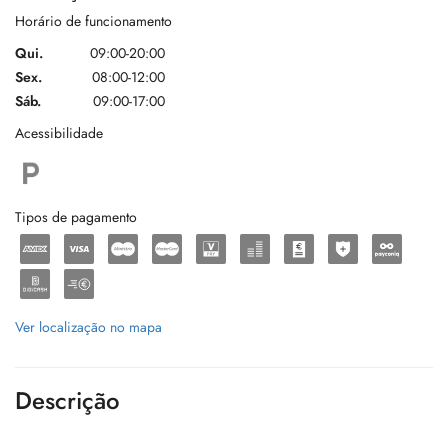
Horário de funcionamento
Qui.
09:00-20:00
Sex.
08:00-12:00
Sáb.
09:00-17:00
Acessibilidade
Tipos de pagamento
Ver localização no mapa
Descrição