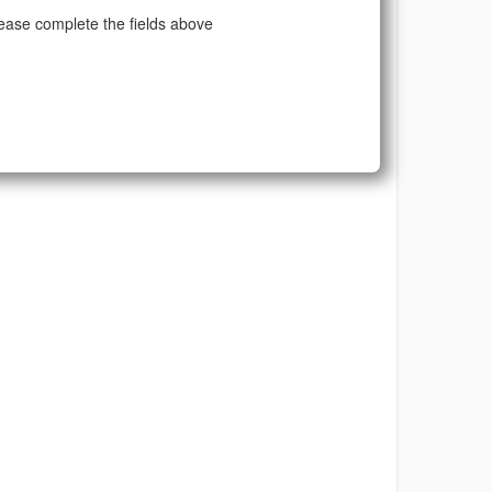
ease complete the fields above