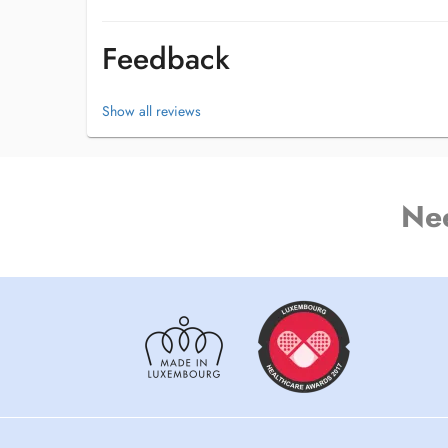
Feedback
Show all reviews
Ne