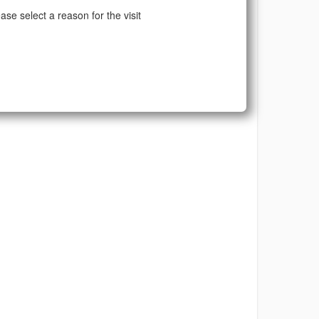
ase select a reason for the visit