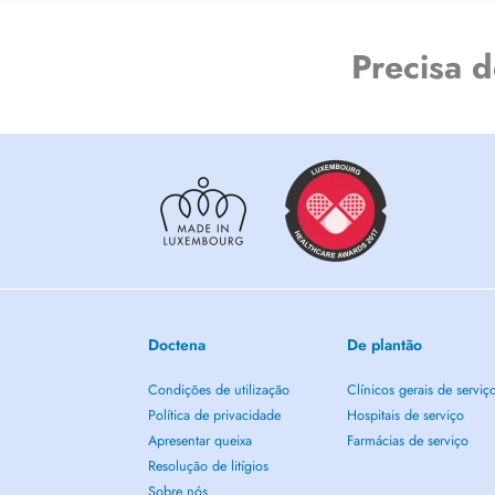
Precisa 
Doctena
De plantão
Condições de utilização
Clínicos gerais de serviç
Política de privacidade
Hospitais de serviço
Apresentar queixa
Farmácias de serviço
Resolução de litígios
Sobre nós