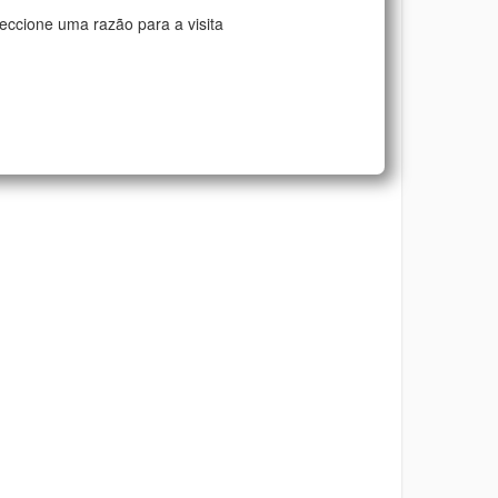
eccione uma razão para a visita