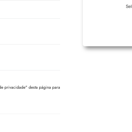
Sel
 de privacidade" desta página para