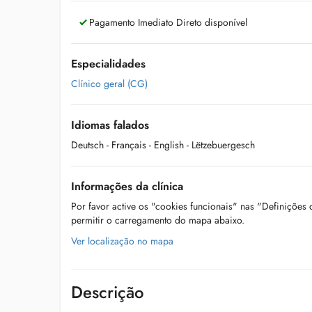
Pagamento Imediato Direto disponível
Especialidades
Clínico geral (CG)
Idiomas falados
Deutsch
- Français
- English
- Lëtzebuergesch
Informações da clínica
Por favor active os "cookies funcionais" nas "Definições
permitir o carregamento do mapa abaixo.
Ver localização no mapa
Descrição