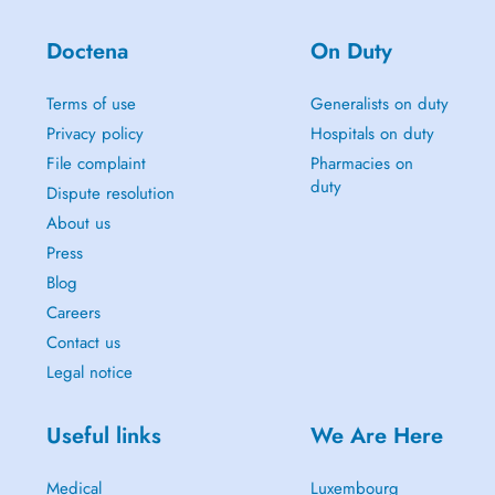
Doctena
On Duty
Terms of use
Generalists on duty
Privacy policy
Hospitals on duty
File complaint
Pharmacies on
duty
Dispute resolution
About us
Press
Blog
Careers
Contact us
Legal notice
Useful links
We Are Here
Medical
Luxembourg