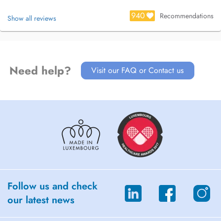
940
Recommendations
Show all reviews
Need help?
Visit our FAQ or Contact us
Follow us and check
our latest news