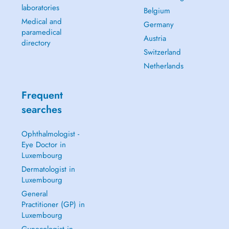
laboratories
Belgium
Medical and
Germany
paramedical
Austria
directory
Switzerland
Netherlands
Frequent
searches
Ophthalmologist -
Eye Doctor in
Luxembourg
Dermatologist in
Luxembourg
General
Practitioner (GP) in
Luxembourg