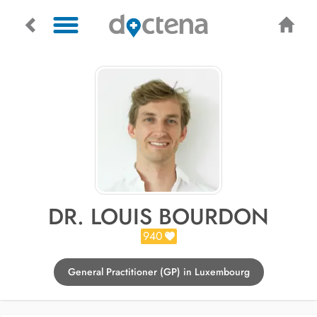
DR. LOUIS BOURDON
940
General Practitioner (GP) in Luxembourg